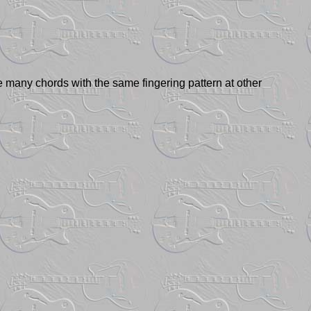
are many chords with the same fingering pattern at other